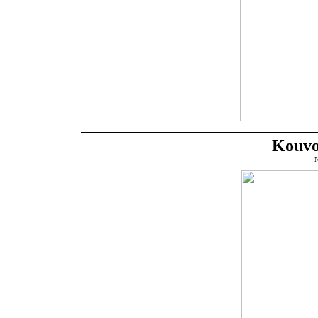
Kouvo
N