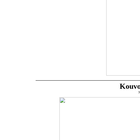
Kouvo
N