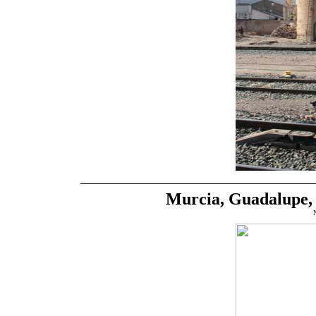
Murcia, Guadalupe,