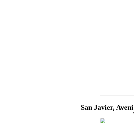
San Javier, Aven