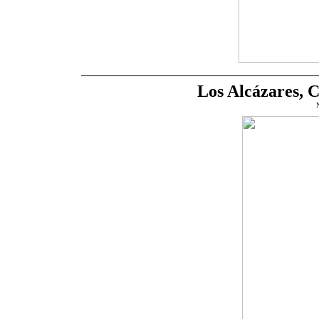
Los Alcázares, C