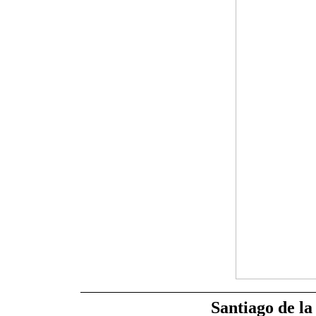
Santiago de la