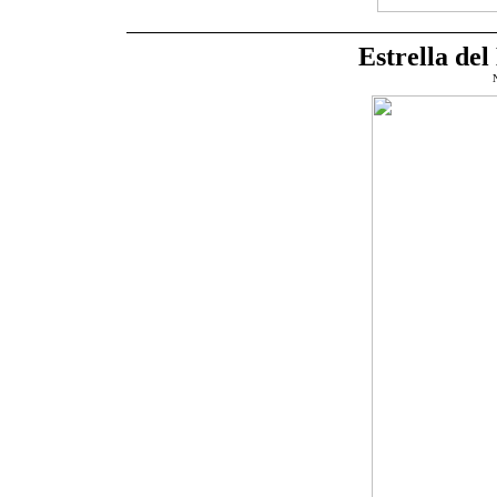
Estrella de